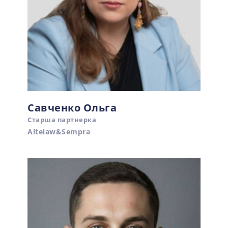
Савченко Ольга
Старша партнерка
Altelaw&Sempra