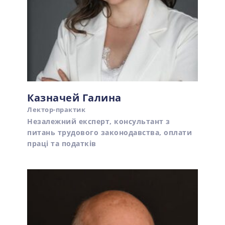
Казначей Галина
Лектор-практик
Незалежний експерт, консультант з
питань трудового законодавства, оплати
праці та податків