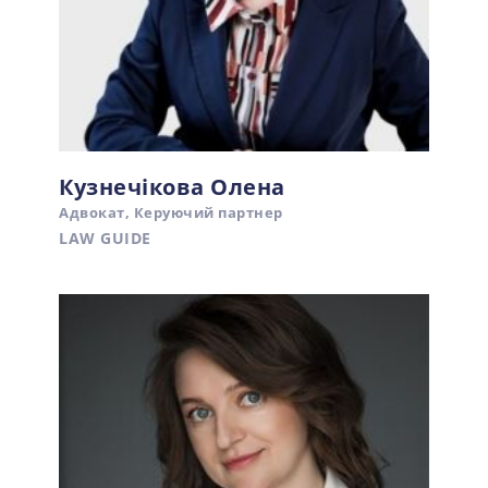
Кузнечікова Олена
Адвокат, Керуючий партнер
LAW GUIDE