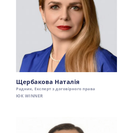
Щербакова Наталія
Радник, Експерт з договірного права
ЮК WINNER