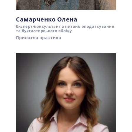
Самарченко Олена
Експерт-консультант з питань оподаткування
та бухгалтерського обліку
Приватна практика