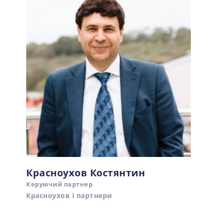
Красноухов Костянтин
Керуючий партнер
Красноухов і партнери