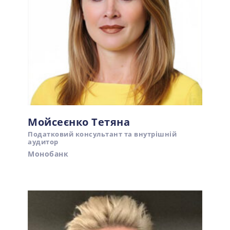
Мойсеєнко Тетяна
Податковий консультант та внутрішній
аудитор
Монобанк