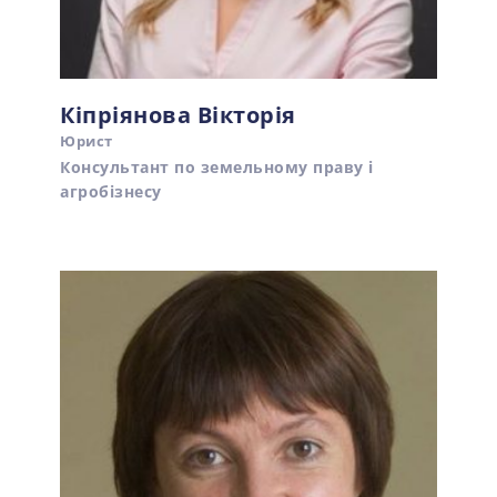
Кіпріянова Вікторія
Юрист
Консультант по земельному праву і
агробізнесу