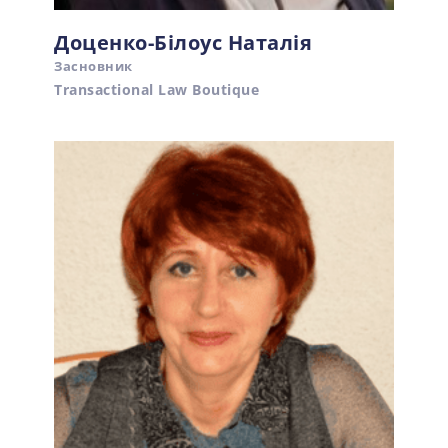
Доценко-Білоус Наталія
Засновник
Transactional Law Boutique