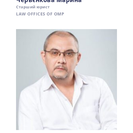
Старший юрист
LAW OFFICES OF OMP