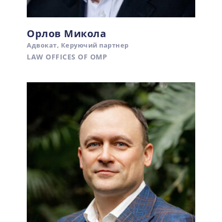
Орлов Микола
Адвокат, Керуючий партнер
LAW OFFICES OF OMP