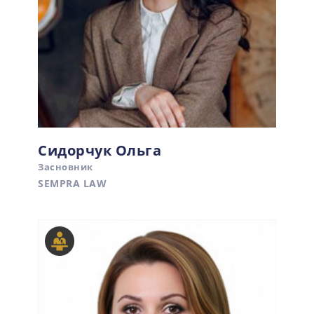
Сидорчук Ольга
Засновник
SEMPRA LAW