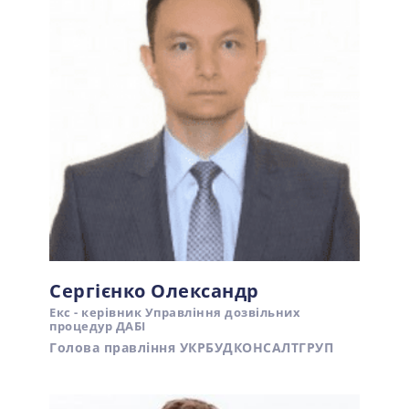
Сергієнко Олександр
Екс - керівник Управління дозвільних
процедур ДАБІ
Голова правління УКРБУДКОНСАЛТГРУП