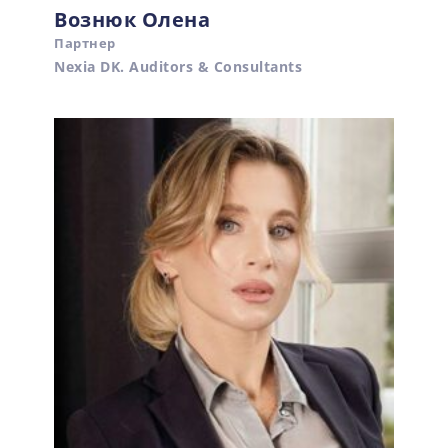
Вознюк Олена
Партнер
Nexia DK. Auditors & Consultants