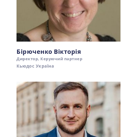
Бірюченко Вікторія
Директор, Керуючий партнер
Кьюдос Україна