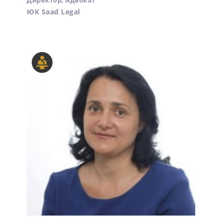
Директор, Адвокат
ЮК Saad Legal