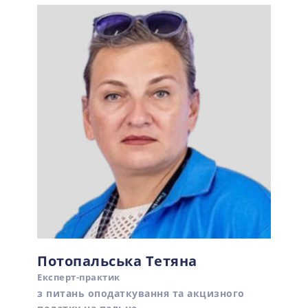
Потопальська Тетяна
Експерт-практик
з питань оподаткування та акцизного