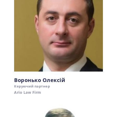
Воронько Олексій
Керуючий партнер
Ario Law Firm