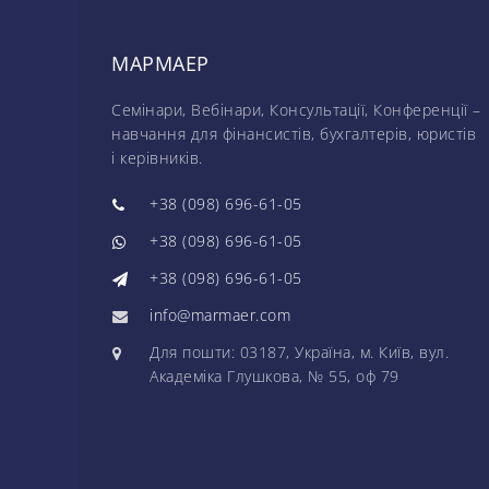
МАРМАЕР
Семінари, Вебінари, Консультації, Конференції –
навчання для фінансистів, бухгалтерів, юристів
і керівників.
+38 (098) 696-61-05
+38 (098) 696-61-05
+38 (098) 696-61-05
info@marmaer.com
Для пошти: 03187, Україна, м. Київ, вул.
Академіка Глушкова, № 55, оф 79