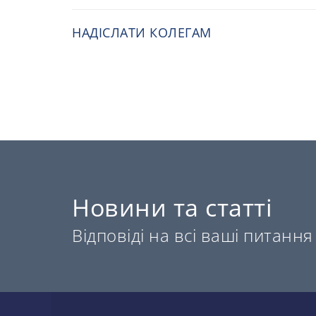
НАДІСЛАТИ КОЛЕГАМ
Новини та статті
Відповіді на всі ваші питання