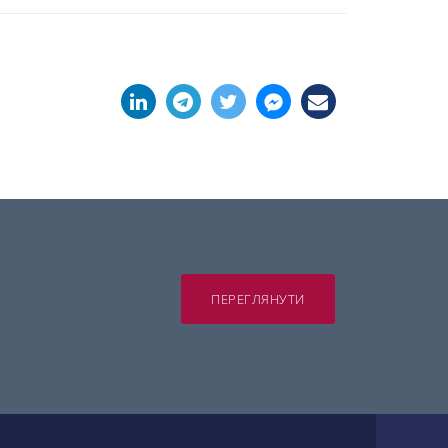
ПЕРЕГЛЯНУТИ