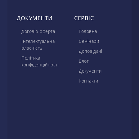
ДОКУМЕНТИ
СЕРВІС
Договір-оферта
Головна
Інтелектуальна
Семінари
власність
Доповідачі
Політика
Блог
конфіденційності
Документи
Контакти