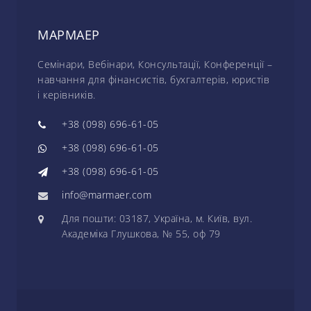
МАРМАЕР
Семінари, Вебінари, Консультації, Конференції –
навчання для фінансистів, бухгалтерів, юристів
і керівників.
+38 (098) 696-61-05
+38 (098) 696-61-05
+38 (098) 696-61-05
info@marmaer.com
Для пошти: 03187, Україна, м. Київ, вул.
Академіка Глушкова, № 55, оф 79