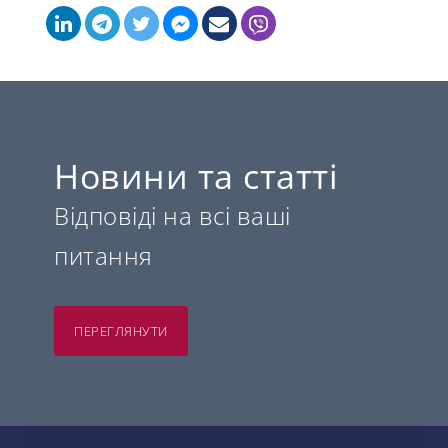
Новини та статті
Відповіді на всі ваші
питання
ПЕРЕГЛЯНУТИ