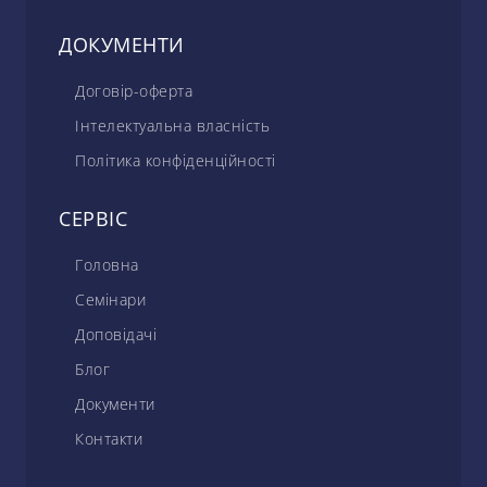
ДОКУМЕНТИ
Договір-оферта
Інтелектуальна власність
Політика конфіденційності
СЕРВІС
Головна
Семінари
Доповідачі
Блог
Документи
Контакти