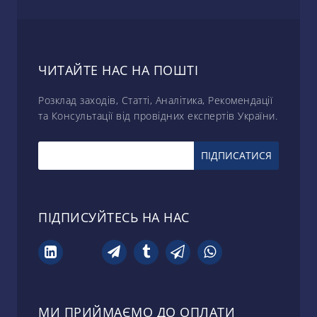
ЧИТАЙТЕ НАС НА ПОШТІ
Розклад заходів, Статті, Аналітика, Рекомендації
та Консультації від провідних експертів України.
ПІДПИСУЙТЕСЬ НА НАС
МИ ПРИЙМАЄМО ДО ОПЛАТИ