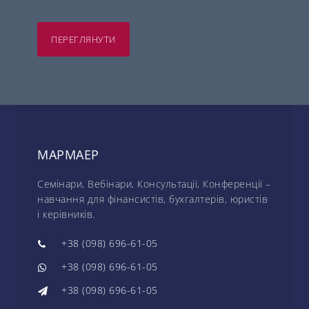
ПЕРЕГЛЯНУТИ
МАРМАЕР
Семінари, Вебінари, Консультації, Конференції –
навчання для фінансистів, бухгалтерів, юристів
і керівників.
+38 (098) 696-61-05
+38 (098) 696-61-05
+38 (098) 696-61-05