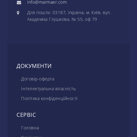
info@marmaer.com
Для пошти: 03187, Україна, м. Київ, вул.
Академіка Глушкова, № 55, оф 79
ДОКУМЕНТИ
Договір-оферта
Інтелектуальна власність
Політика конфіденційності
СЕРВІС
Головна