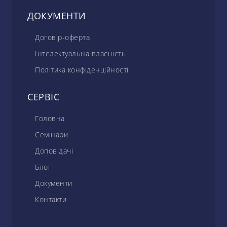
ДОКУМЕНТИ
Договір-оферта
Інтелектуальна власність
Політика конфіденційності
СЕРВІС
Головна
Семінари
Доповідачі
Блог
Документи
Контакти