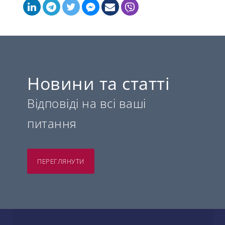
Новини та статті
Відповіді на всі ваші
питання
ПЕРЕГЛЯНУТИ