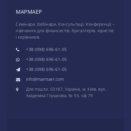
МАРМАЕР
Семінари, Вебінари, Консультації, Конференції –
навчання для фінансистів, бухгалтерів, юристів
і керівників.
+38 (098) 696-61-05
+38 (098) 696-61-05
+38 (098) 696-61-05
info@marmaer.com
Для пошти: 03187, Україна, м. Київ, вул.
Академіка Глушкова, № 55, оф 79