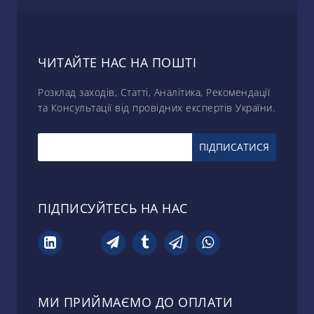
ЧИТАЙТЕ НАС НА ПОШТІ
Розклад заходів, Статті, Аналітика, Рекомендації
та Консультації від провідних експертів України.
ПІДПИСУЙТЕСЬ НА НАС
МИ ПРИЙМАЄМО ДО ОПЛАТИ