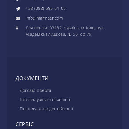
+38 (098) 696-61-05
info@marmaer.com
Для пошти: 03187, Україна, м. Київ, вул.
Академіка Глушкова, № 55, оф 79
ДОКУМЕНТИ
Договір-оферта
Інтелектуальна власність
Політика конфіденційності
СЕРВІС