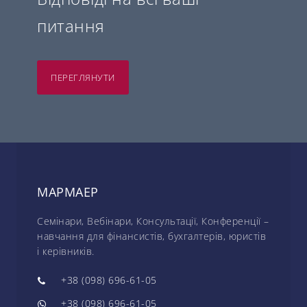
питання
ПЕРЕГЛЯНУТИ
МАРМАЕР
Семінари, Вебінари, Консультації, Конференції –
навчання для фінансистів, бухгалтерів, юристів
і керівників.
+38 (098) 696-61-05
+38 (098) 696-61-05