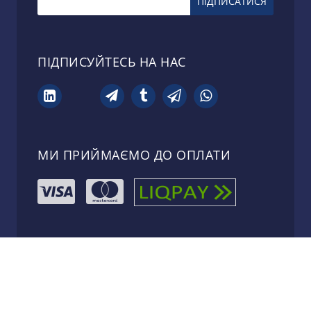
ПІДПИСУЙТЕСЬ НА НАС
МИ ПРИЙМАЄМО ДО ОПЛАТИ
МАРМАЕР
Використання матеріалів сайту лише за умови