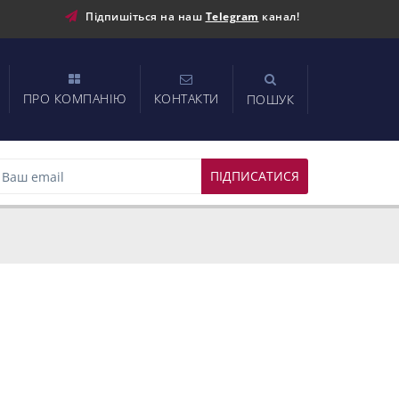
Підпишіться на наш
Telegram
канал!
ПРО КОМПАНІЮ
КОНТАКТИ
ПОШУК