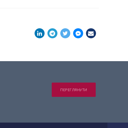
ПЕРЕГЛЯНУТИ