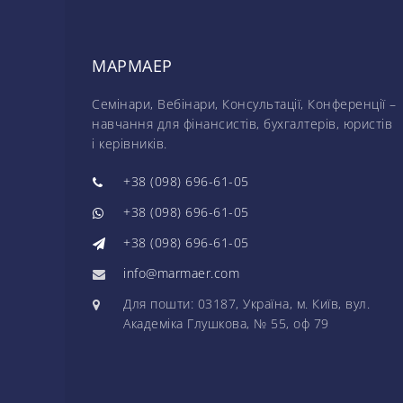
МАРМАЕР
Семінари, Вебінари, Консультації, Конференції –
навчання для фінансистів, бухгалтерів, юристів
і керівників.
+38 (098) 696-61-05
+38 (098) 696-61-05
+38 (098) 696-61-05
info@marmaer.com
Для пошти: 03187, Україна, м. Київ, вул.
Академіка Глушкова, № 55, оф 79