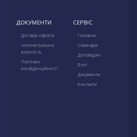
ДОКУМЕНТИ
СЕРВІС
Договір-оферта
Головна
Інтелектуальна
Семінари
власність
Доповідачі
Політика
Блог
конфіденційності
Документи
Контакти