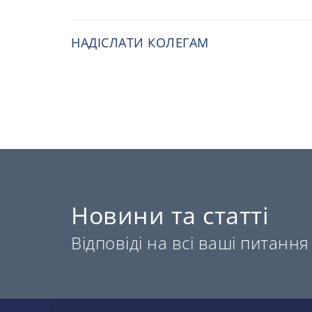
НАДІСЛАТИ КОЛЕГАМ
Новини та статті
Відповіді на всі ваші питання