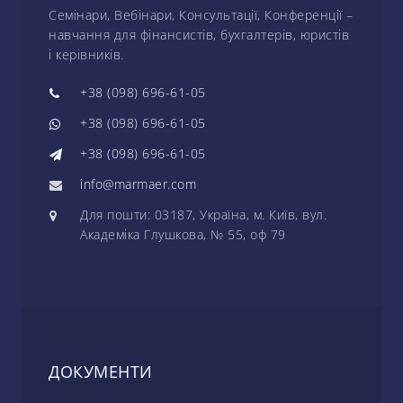
Семінари, Вебінари, Консультації, Конференції –
навчання для фінансистів, бухгалтерів, юристів
і керівників.
+38 (098) 696-61-05
+38 (098) 696-61-05
+38 (098) 696-61-05
info@marmaer.com
Для пошти: 03187, Україна, м. Київ, вул.
Академіка Глушкова, № 55, оф 79
ДОКУМЕНТИ