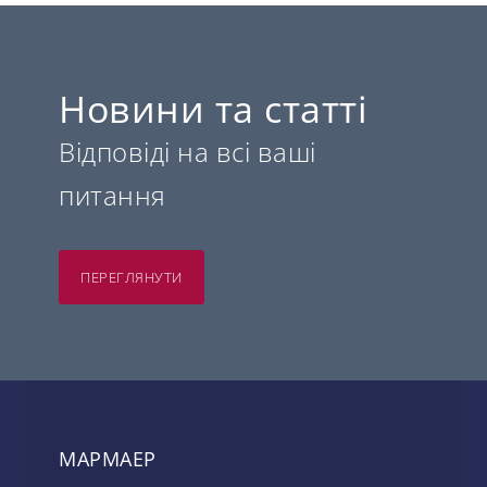
Новини та статті
Відповіді на всі ваші
питання
ПЕРЕГЛЯНУТИ
МАРМАЕР