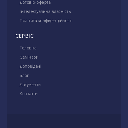
Договір-оферта
Інтелектуальна власність
Політика конфіденційності
СЕРВІС
Головна
Семінари
Доповідачі
Блог
Документи
Контакти