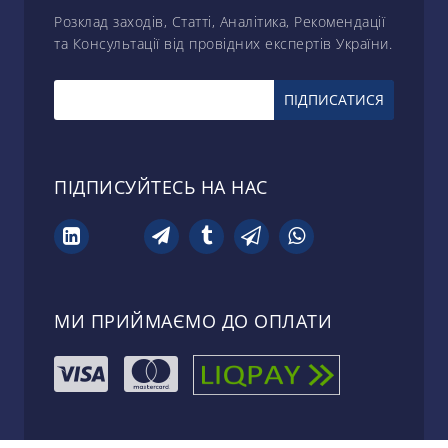
Розклад заходів, Статті, Аналітика, Рекомендації
та Консультації від провідних експертів України.
ПІДПИСУЙТЕСЬ НА НАС
МИ ПРИЙМАЄМО ДО ОПЛАТИ