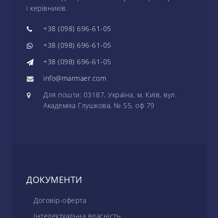
і керівників.
+38 (098) 696-61-05
+38 (098) 696-61-05
+38 (098) 696-61-05
info@marmaer.com
Для пошти: 03187, Україна, м. Київ, вул.
Академіка Глушкова, № 55, оф 79
ДОКУМЕНТИ
Договір-оферта
Інтелектуальна власність