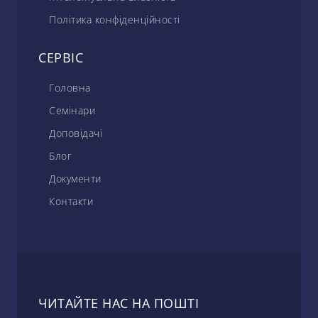
Політика конфіденційності
СЕРВІС
Головна
Семінари
Доповідачі
Блог
Документи
Контакти
ЧИТАЙТЕ НАС НА ПОШТІ