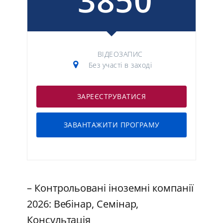
3850
ВІДЕОЗАПИС
Без участі в заході
ЗАРЕЄСТРУВАТИСЯ
ЗАВАНТАЖИТИ ПРОГРАМУ
– Контрольовані іноземні компанії
2026: Вебінар, Семінар,
Консультація