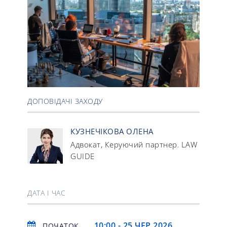
ДОПОВІДАЧІ ЗАХОДУ
КУЗНЕЧІКОВА ОЛЕНА
Адвокат, Керуючий партнер
LAW
,
GUIDE
ДАТА І ЧАС
10:00 - 25 ЧЕР 2026
ПОЧАТОК