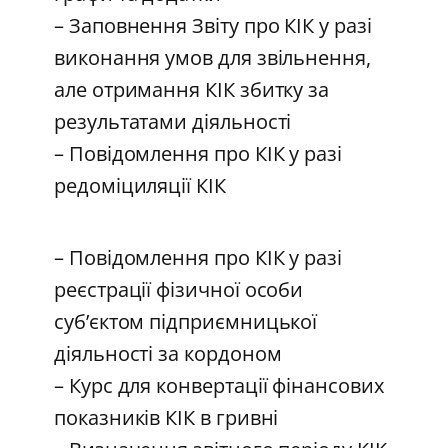
– Заповнення Звіту про КІК у разі
виконання умов для звільнення,
але отримання КІК збитку за
результатами діяльності
– Повідомлення про КІК у разі
редоміциляції КІК
– Повідомлення про КІК у разі
реєстрації фізичної особи
суб’єктом підприємницької
діяльності за кордоном
– Курс для конвертації фінансових
показників КІК в гривні