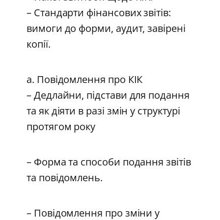
– Стандарти фінансових звітів:
вимоги до форми, аудит, завірені
копії.
а. Повідомлення про КІК
– Дедлайни, підстави для подання
та як діяти в разі змін у структурі
протягом року
– Форма та способи подання звітів
та повідомлень.
– Повідомлення про зміни у