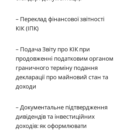
– Переклад фінансової звітності
КІК (ІПК)
– Подача Звіту про КІК при
продовженні податковим органом
граничного терміну подання
декларації про майновий стан та
доходи
– Документальне підтвердження
дивідендів та інвестиційних
доходів: як оформлювати