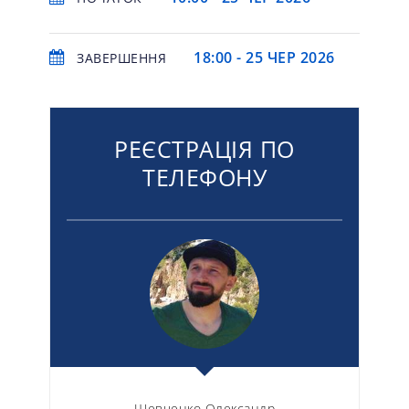
18:00 - 25 ЧЕР 2026
ЗАВЕРШЕННЯ
РЕЄСТРАЦІЯ ПО
ТЕЛЕФОНУ
Шевченко Олександр