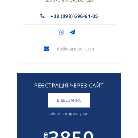
+38 (098) 696-61-05
info@marmaer.com
РЕЄСТРАЦІЯ ЧЕРЕЗ САЙТ
ВІДЕОЗАПИС
виберіть формат участі
₴