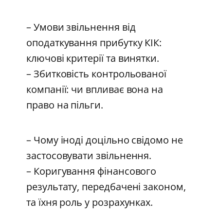
– Умови звільнення від
оподаткування прибутку КІК:
ключові критерії та винятки.
– Збитковість контрольованої
компанії: чи впливає вона на
право на пільги.
– Чому іноді доцільно свідомо не
застосовувати звільнення.
– Коригування фінансового
результату, передбачені законом,
та їхня роль у розрахунках.