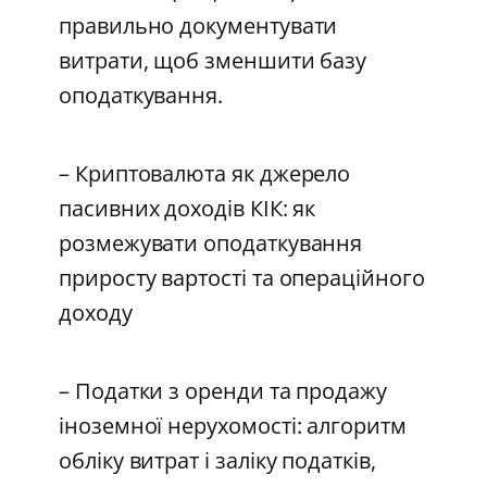
правильно документувати
витрати, щоб зменшити базу
оподаткування.
– Криптовалюта як джерело
пасивних доходів КІК: як
розмежувати оподаткування
приросту вартості та операційного
доходу
– Податки з оренди та продажу
іноземної нерухомості: алгоритм
обліку витрат і заліку податків,