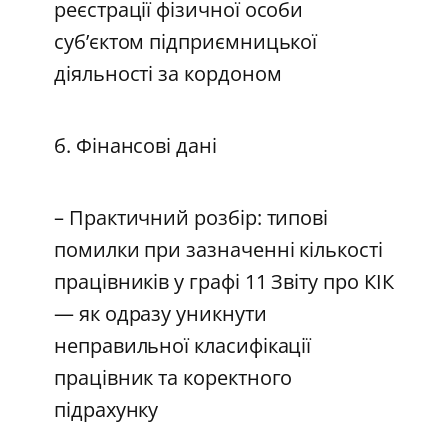
реєстрації фізичної особи
суб’єктом підприємницької
діяльності за кордоном
б. Фінансові дані
– Практичний розбір: типові
помилки при зазначенні кількості
працівників у графі 11 Звіту про КІК
— як одразу уникнути
неправильної класифікації
працівник та коректного
підрахунку