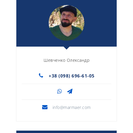
Шевченко Олександр
+38 (098) 696-61-05
info@marmaer.com