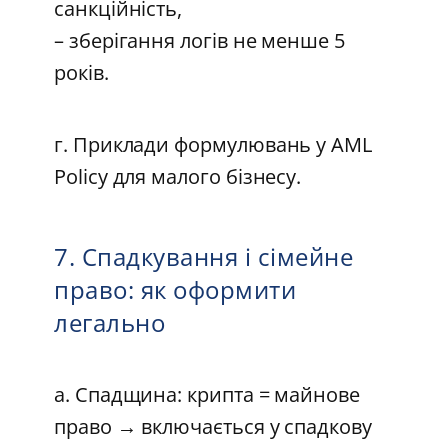
санкційність,
– зберігання логів не менше 5
років.
г. Приклади формулювань у AML
Policy для малого бізнесу.
7. Спадкування і сімейне
право: як оформити
легально
а. Спадщина: крипта = майнове
право → включається у спадкову