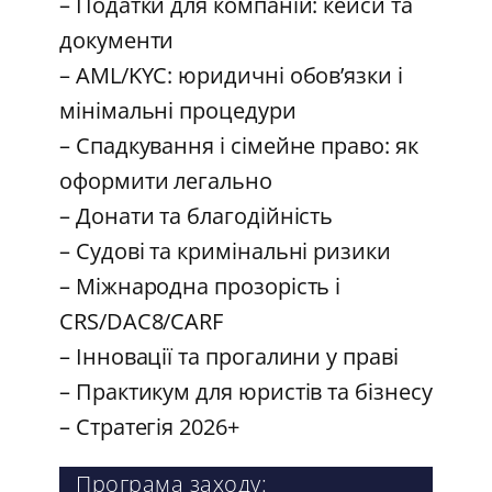
– Податки для компаній: кейси та
документи
– AML/KYC: юридичні обов’язки і
мінімальні процедури
– Спадкування і сімейне право: як
оформити легально
– Донати та благодійність
– Судові та кримінальні ризики
– Міжнародна прозорість і
CRS/DAC8/CARF
– Інновації та прогалини у праві
– Практикум для юристів та бізнесу
– Стратегія 2026+
Програма заходу: