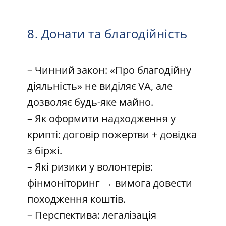
8. Донати та благодійність
– Чинний закон: «Про благодійну
діяльність» не виділяє VA, але
дозволяє будь-яке майно.
– Як оформити надходження у
крипті: договір пожертви + довідка
з біржі.
– Які ризики у волонтерів:
фінмоніторинг → вимога довести
походження коштів.
– Перспектива: легалізація