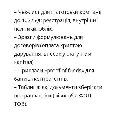
– Чек-лист для підготовки компанії
до 10225-д: реєстрація, внутрішні
політики, облік.
– Зразки формулювань для
договорів (оплата криптою,
дарування, внесок у статутний
капітал).
– Приклади «proof of funds» для
банків і контрагентів.
– Таблиця: які документи зберігати
по транзакціях (фізособа, ФОП,
ТОВ).