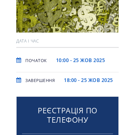
ДАТА І ЧАС
10:00 - 25 ЖОВ 2025
ПОЧАТОК
18:00 - 25 ЖОВ 2025
ЗАВЕРШЕННЯ
РЕЄСТРАЦІЯ ПО
ТЕЛЕФОНУ