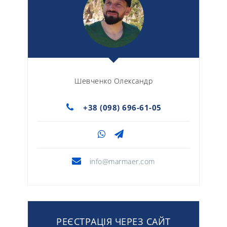
Шевченко Олександр
+38 (098) 696-61-05
info@marmaer.com
РЕЄСТРАЦІЯ ЧЕРЕЗ САЙТ