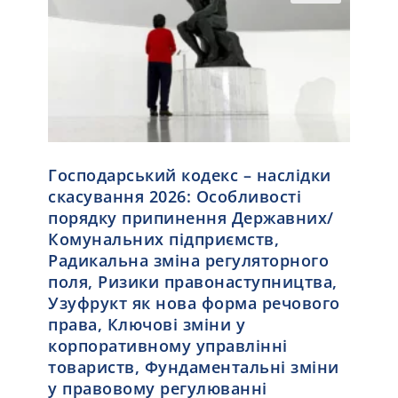
Господарський кодекс – наслідки
скасування 2026: Особливості
порядку припинення Державних/
Комунальних підприємств,
Радикальна зміна регуляторного
поля, Ризики правонаступництва,
Узуфрукт як нова форма речового
права, Ключові зміни у
корпоративному управлінні
товариств, Фундаментальні зміни
у правовому регулюванні