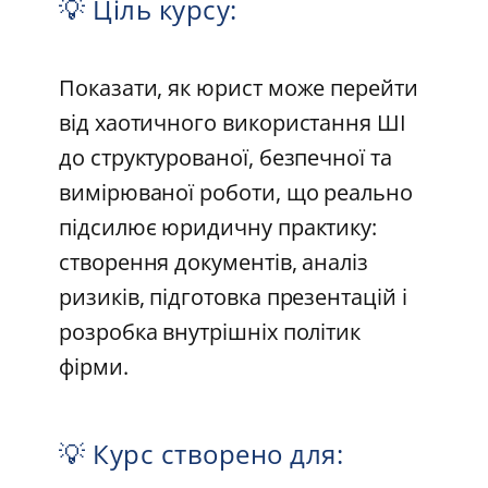
💡 Ціль курсу:
Показати, як юрист може перейти
від хаотичного використання ШІ
до структурованої, безпечної та
вимірюваної роботи, що реально
підсилює юридичну практику:
створення документів, аналіз
ризиків, підготовка презентацій і
розробка внутрішніх політик
фірми.
💡 Курс створено для: