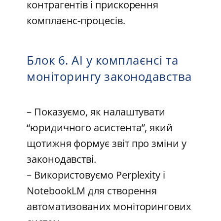
контрагентів і прискорення
комплаєнс-процесів.
Блок 6. AI у комплаєнсі та
моніторингу законодавства
– Показуємо, як налаштувати
“юридичного асистента”, який
щотижня формує звіт про зміни у
законодавстві.
– Використовуємо Perplexity і
NotebookLM для створення
автоматизованих моніторингових