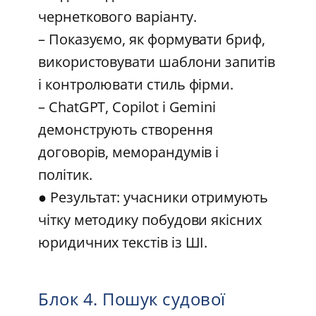
чернеткового варіанту.
– Показуємо, як формувати бриф,
використовувати шаблони запитів
і контролювати стиль фірми.
– ChatGPT, Copilot і Gemini
демонструють створення
договорів, меморандумів і
політик.
● Результат: учасники отримують
чітку методику побудови якісних
юридичних текстів із ШІ.
Блок 4. Пошук судової