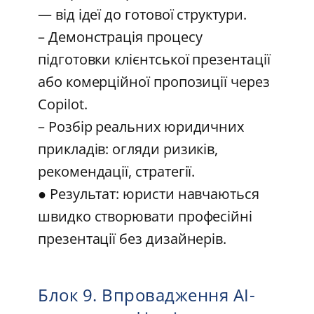
— від ідеї до готової структури.
– Демонстрація процесу
підготовки клієнтської презентації
або комерційної пропозиції через
Copilot.
– Розбір реальних юридичних
прикладів: огляди ризиків,
рекомендації, стратегії.
● Результат: юристи навчаються
швидко створювати професійні
презентації без дизайнерів.
Блок 9. Впровадження AI-