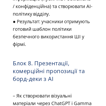
/ конфіденційна) та створювати AI-
політику відділу.
● Результат: учасники отримують
готовий шаблон політики
безпечного використання ШІ у
фірмі.
Блок 8. Презентації,
комерційні пропозиції та
борд-деки з AI
– Як створювати візуальні
матеріали через ChatGPT і Gamma