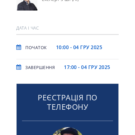
ДАТА І ЧАС
10:00 - 04 ГРУ 2025
ПОЧАТОК
17:00 - 04 ГРУ 2025
ЗАВЕРШЕННЯ
РЕЄСТРАЦІЯ ПО
ТЕЛЕФОНУ