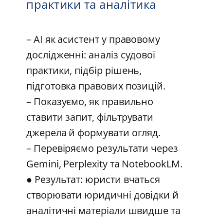
практики та аналітика
– AI як асистент у правовому
дослідженні: аналіз судової
практики, підбір рішень,
підготовка правових позицій.
– Показуємо, як правильно
ставити запит, фільтрувати
джерела й формувати огляд.
– Перевіряємо результати через
Gemini, Perplexity та NotebookLM.
● Результат: юристи вчаться
створювати юридичні довідки й
аналітичні матеріали швидше та