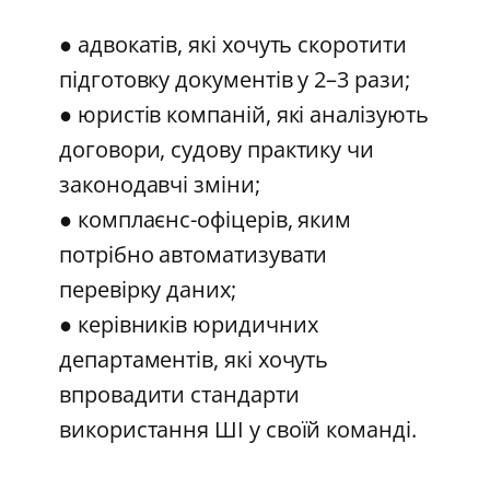
● адвокатів, які хочуть скоротити
підготовку документів у 2–3 рази;
● юристів компаній, які аналізують
договори, судову практику чи
законодавчі зміни;
● комплаєнс-офіцерів, яким
потрібно автоматизувати
перевірку даних;
● керівників юридичних
департаментів, які хочуть
впровадити стандарти
використання ШІ у своїй команді.