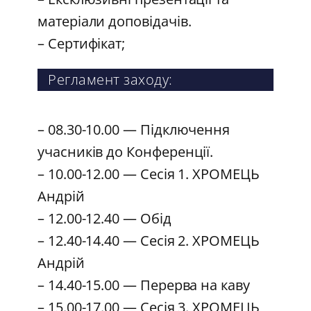
матеріали доповідачів.
– Сертифікат;
Регламент заходу:
– 08.30-10.00 — Підключення
учасників до Конференції.
– 10.00-12.00 — Сесія 1. ХРОМЕЦЬ
Андрій
– 12.00-12.40 — Обід
– 12.40-14.40 — Сесія 2. ХРОМЕЦЬ
Андрій
– 14.40-15.00 — Перерва на каву
– 15.00-17.00 — Сесія 3. ХРОМЕЦЬ