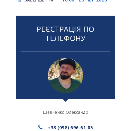
РЕЄСТРАЦІЯ ПО
ТЕЛЕФОНУ
Шевченко Олександр
+38 (098) 696-61-05