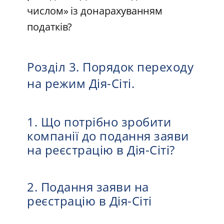
числом» із донарахуванням
податків?
Розділ 3. Порядок переходу
на режим Дія-Сіті.
1. Що потрібно зробити
компанії до подання заяви
на реєстрацію в Дія-Сіті?
2. Подання заяви на
реєстрацію в Дія-Сіті