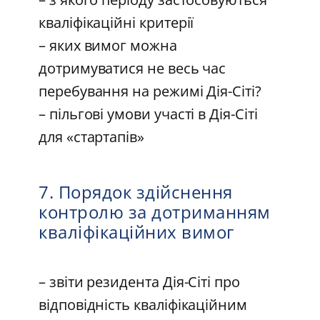
кваліфікаційні критерії
– яких вимог можна
дотримуватися не весь час
перебування на режимі Дія-Сіті?
– пільгові умови участі в Дія-Сіті
для «стартапів»
7. Порядок здійснення
контролю за дотриманням
кваліфікаційних вимог
– звіти резидента Дія-Сіті про
відповідність кваліфікаційним