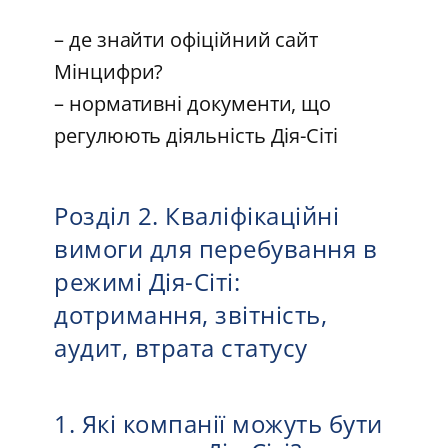
– де знайти офіційний сайт
Мінцифри?
– нормативні документи, що
регулюють діяльність Дія-Сіті
Розділ 2. Кваліфікаційні
вимоги для перебування в
режимі Дія-Сіті:
дотримання, звітність,
аудит, втрата статусу
1. Які компанії можуть бути