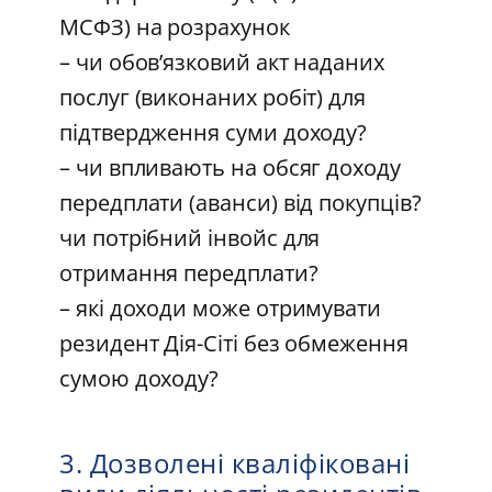
МСФЗ) на розрахунок
– чи обов’язковий акт наданих
послуг (виконаних робіт) для
підтвердження суми доходу?
– чи впливають на обсяг доходу
передплати (аванси) від покупців?
чи потрібний інвойс для
отримання передплати?
– які доходи може отримувати
резидент Дія-Сіті без обмеження
сумою доходу?
3. Дозволені кваліфіковані