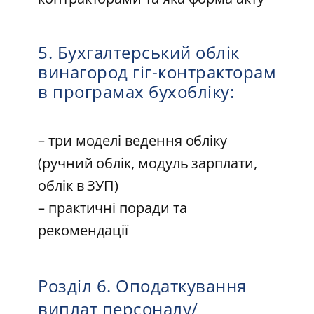
5. Бухгалтерський облік
винагород гіг-контракторам
в програмах бухобліку:
– три моделі ведення обліку
(ручний облік, модуль зарплати,
облік в ЗУП)
– практичні поради та
рекомендації
Розділ 6. Оподаткування
виплат персоналу/