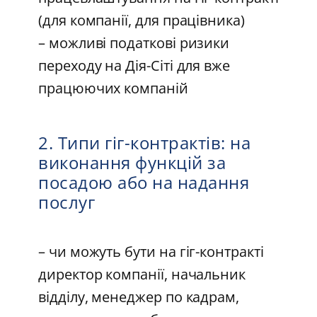
(для компанії, для працівника)
– можливі податкові ризики
переходу на Дія-Сіті для вже
працюючих компаній
2. Типи гіг-контрактів: на
виконання функцій за
посадою або на надання
послуг
– чи можуть бути на гіг-контракті
директор компанії, начальник
відділу, менеджер по кадрам,