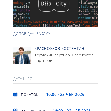
ДОПОВІДАЧІ ЗАХОДУ
КРАСНОУХОВ КОСТЯНТИН
Керуючий партнер
Красноухов і
,
партнери
ДАТА І ЧАС
10:00 - 23 ЧЕР 2026
ПОЧАТОК
18:00 - 23 ЧЕР 2026
ЗАВЕРШЕННЯ