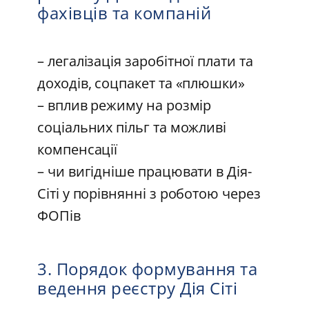
фахівців та компаній
– легалізація заробітної плати та
доходів, соцпакет та «плюшки»
– вплив режиму на розмір
соціальних пільг та можливі
компенсації
– чи вигідніше працювати в Дія-
Сіті у порівнянні з роботою через
ФОПів
3. Порядок формування та
ведення реєстру Дія Сіті