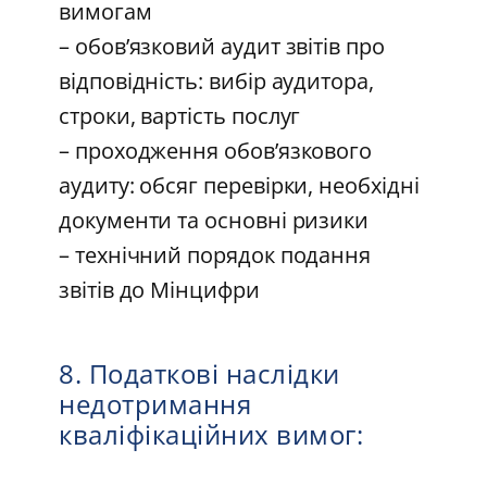
вимогам
– обов’язковий аудит звітів про
відповідність: вибір аудитора,
строки, вартість послуг
– проходження обов’язкового
аудиту: обсяг перевірки, необхідні
документи та основні ризики
– технічний порядок подання
звітів до Мінцифри
8. Податкові наслідки
недотримання
кваліфікаційних вимог: