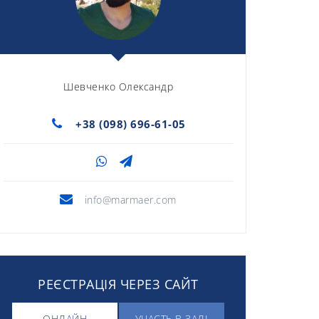
Шевченко Олександр
+38 (098) 696-61-05
info@marmaer.com
РЕЄСТРАЦІЯ ЧЕРЕЗ САЙТ
ОНЛАЙН
УЧАСТЬ В ЗАЛІ