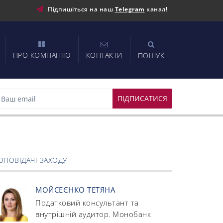
Підпишіться на наш
Telegram
канал!
ПРО КОМПАНІЮ
КОНТАКТИ
ПОШУК
ОПОВІДАЧІ ЗАХОДУ
МОЙСЕЄНКО ТЕТЯНА
Податковий консультант та
внутрішній аудитор
Монобанк
,