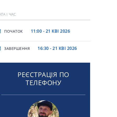
АТА І ЧАС
11:00 - 21 КВІ 2026
ПОЧАТОК
16:30 - 21 КВІ 2026
ЗАВЕРШЕННЯ
РЕЄСТРАЦІЯ ПО
ТЕЛЕФОНУ