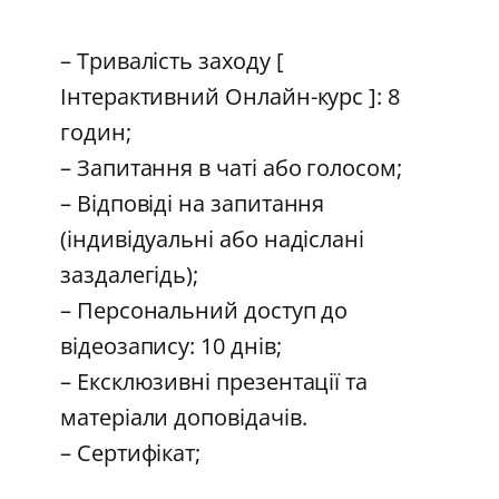
– Тривалість заходу [
Інтерактивний Онлайн-курс ]: 8
годин;
– Запитання в чаті або голосом;
– Відповіді на запитання
(індивідуальні або надіслані
заздалегідь);
– Персональний доступ до
відеозапису: 10 днів;
– Ексклюзивні презентації та
матеріали доповідачів.
– Сертифікат;