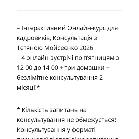
– Інтерактивний Онлайн-курс для
кадровиків, Консультація з
Тетяною Мойсеєнко 2026
– 4 онлайн-зустрічі по п’ятницям з
12-00 до 14-00 + три домашки +
безлімітне консультування 2
місяці!*
* Кількість запитань на
консультування не обмежується!
Консультування у форматі