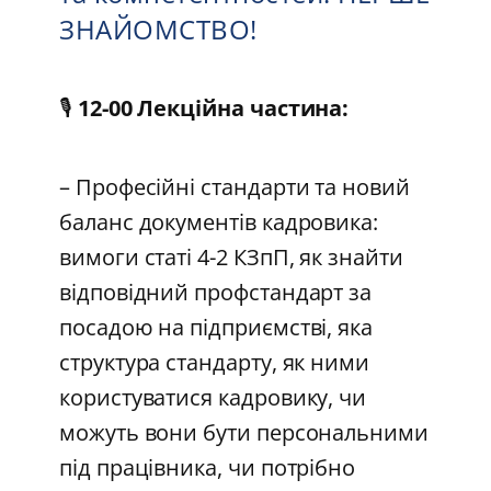
ЗНАЙОМСТВО!
🎙️
12-00 Лекційна частина:
– Професійні стандарти та новий
баланс документів кадровика:
вимоги статі 4-2 КЗпП, як знайти
відповідний профстандарт за
посадою на підприємстві, яка
структура стандарту, як ними
користуватися кадровику, чи
можуть вони бути персональними
під працівника, чи потрібно