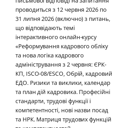
письмової відповіді на запитання
проводиться з 12 червня 2026 по
31 липня 2026 (включно) з питань,
що відповідають темі
інтерактивного онлайн-курсу
«Реформування кадрового обліку
та нова логіка кадрового
адміністрування з 2 червня: ЄРК-
КП, ISCO-08/ESCO, Обрій, кадровий
ЕДО. Ризики та виклики, календар
та план дій кадровика. Професійні
стандарти, трудові функції і
компетентності, нові назви посад
та НРК. Матриця трудових функцій