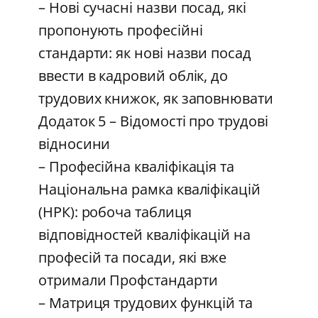
– Нові сучасні назви посад, які
пропонують професійні
стандарти: як нові назви посад
ввести в кадровий облік, до
трудових книжок, як заповнювати
Додаток 5 – Відомості про трудові
відносини
– Професійна кваліфікація та
Національна рамка кваліфікацій
(НРК): робоча таблиця
відповідностей кваліфікацій на
професій та посади, які вже
отримали Профстандарти
– Матриця трудових функцій та