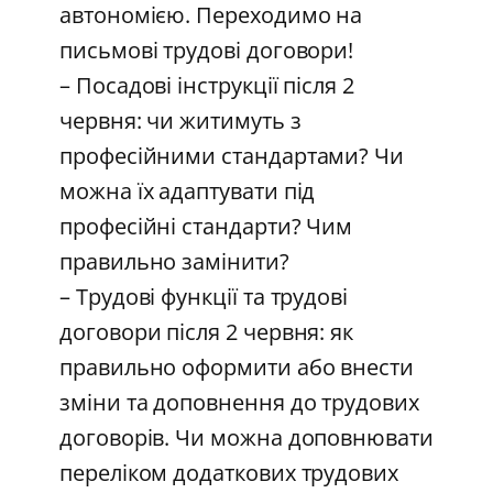
автономією. Переходимо на
письмові трудові договори!
– Посадові інструкції після 2
червня: чи житимуть з
професійними стандартами? Чи
можна їх адаптувати під
професійні стандарти? Чим
правильно замінити?
– Трудові функції та трудові
договори після 2 червня: як
правильно оформити або внести
зміни та доповнення до трудових
договорів. Чи можна доповнювати
переліком додаткових трудових