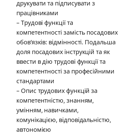
друкувати та підписувати з
працівниками
– Трудові функції та
компетентності замість посадових
обов’язків: відмінності. Подальша
доля посадових інструкцій та як
ввести в дію трудові функції та
компетентності за професійними
стандартами
– Опис трудових функцій за
компетентністю, знанням,
умінням, навичками,
комунікацією, відповідальністю,
автономією