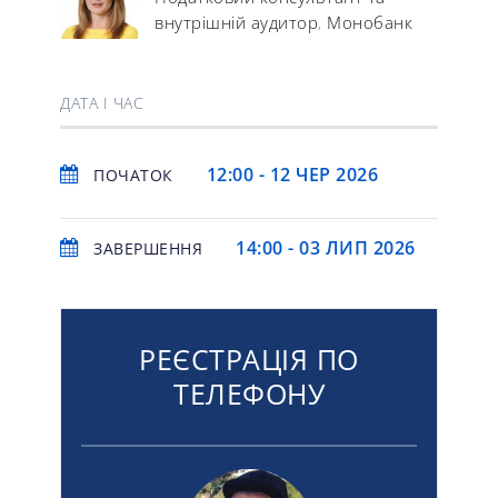
внутрішній аудитор
Монобанк
,
ДАТА І ЧАС
12:00 - 12 ЧЕР 2026
ПОЧАТОК
14:00 - 03 ЛИП 2026
ЗАВЕРШЕННЯ
РЕЄСТРАЦІЯ ПО
ТЕЛЕФОНУ