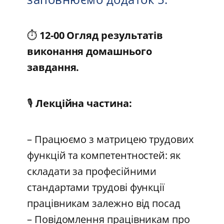
⏱️
12-00 Огляд результатів
виконання домашнього
завдання.
🎙️
Лекційна частина:
– Працюємо з матрицею трудових
функцій та компетентностей: як
складати за професійними
стандартами трудові функції
працівникам залежно від посад
– Повідомлення працівникам про