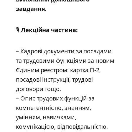
завдання.
🎙️
Лекційна частина:
– Кадрові документи за посадами
та трудовими функціями за новим
Єдиним реєстром: картка П-2,
посадові інструкції, трудові
договори тощо.
– Опис трудових функцій за
компетентністю, знанням,
умінням, навичками,
комунікацією, відповідальністю,