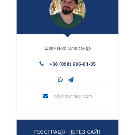
Шевченко Олександр
+38 (098) 696-61-05
info@marmaer.com
РЕЄСТРАЦІЯ ЧЕРЕЗ САЙТ