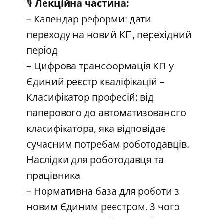
🎙️
Лекційна частина:
– Календар реформи: дати
переходу на новий КП, перехідний
період
– Цифрова трансформація КП у
Єдиний реєстр кваліфікацій –
Класифікатор професій: від
паперового до автоматизованого
класифікатора, яка відповідає
сучасним потребам роботодавців.
Наслідки для роботодавця та
працівника
– Нормативна база для роботи з
новим Єдиним реєстром. З чого