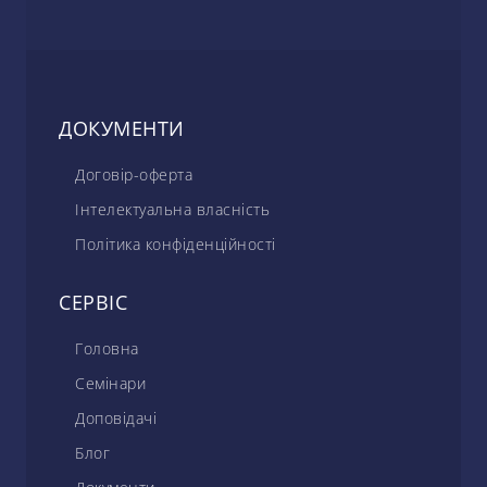
ДОКУМЕНТИ
Договір-оферта
Інтелектуальна власність
Політика конфіденційності
СЕРВІС
Головна
Семінари
Доповідачі
Блог