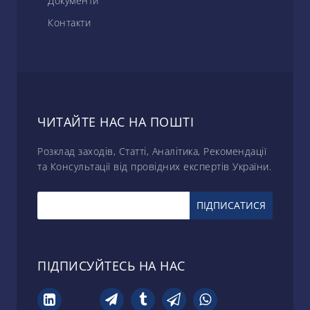
Документи
Контакти
ЧИТАЙТЕ НАС НА ПОШТІ
Розклад заходів, Статті, Аналітика, Рекомендації
та Консультації від провідних експертів України.
ПІДПИСУЙТЕСЬ НА НАС