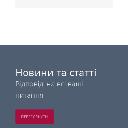
Новини та статті
Відповіді на всі ваші
питання
ПЕРЕГЛЯНУТИ