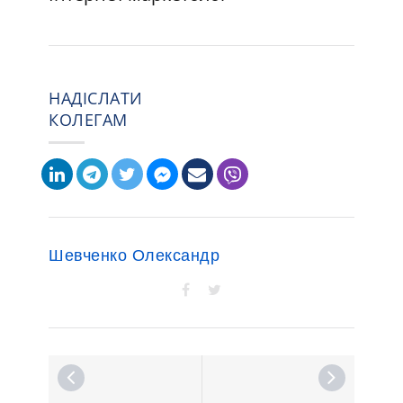
НАДІСЛАТИ
КОЛЕГАМ
Шевченко Олександр